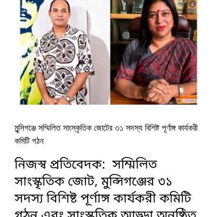
মুন্সিগঞ্জে সম্মিলিত সাংস্কৃতিক জোটের ৩১ সদস্য বিশিষ্ট পূর্ণাঙ্গ কার্যকরী
কমিটি গঠন
নিজস্ব প্রতিবেদক: সম্মিলিত
সাংস্কৃতিক জোট, মুন্সিগঞ্জের ৩১
সদস্য বিশিষ্ট পূর্ণাঙ্গ কার্যকরী কমিটি
গঠন এবং সাংস্কৃতিক আড্ডা অনুষ্ঠিত