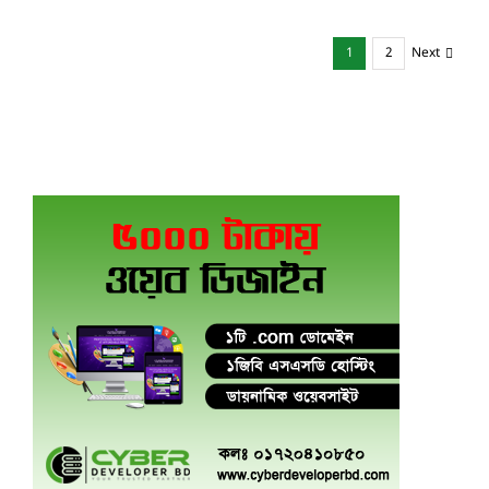
1
2
Next