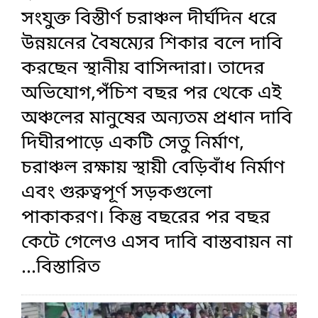
সংযুক্ত বিস্তীর্ণ চরাঞ্চল দীর্ঘদিন ধরে
উন্নয়নের বৈষম্যের শিকার বলে দাবি
করছেন স্থানীয় বাসিন্দারা। তাদের
অভিযোগ,পঁচিশ বছর পর থেকে এই
অঞ্চলের মানুষের অন্যতম প্রধান দাবি
দিঘীরপাড়ে একটি সেতু নির্মাণ,
চরাঞ্চল রক্ষায় স্থায়ী বেড়িবাঁধ নির্মাণ
এবং গুরুত্বপূর্ণ সড়কগুলো
পাকাকরণ। কিন্তু বছরের পর বছর
কেটে গেলেও এসব দাবি বাস্তবায়ন না
...বিস্তারিত