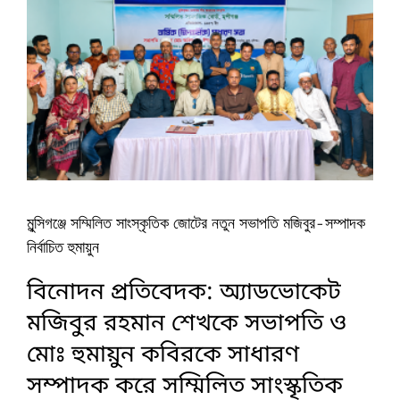
মুন্সিগঞ্জে সম্মিলিত সাংস্কৃতিক জোটের নতুন সভাপতি মজিবুর-সম্পাদক
নির্বাচিত হুমায়ুন
বিনোদন প্রতিবেদক: অ্যাডভোকেট
মজিবুর রহমান শেখকে সভাপতি ও
মোঃ হুমায়ুন কবিরকে সাধারণ
সম্পাদক করে সম্মিলিত সাংস্কৃতিক