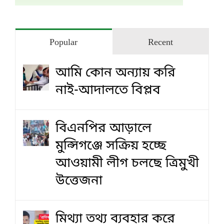
Popular
Recent
আমি কোন অন্যায় করি
নাই-আদালতে বিপ্লব
বিএনপির আড়ালে
মুন্সিগঞ্জে সক্রিয় হচ্ছে
আওয়ামী লীগ চলছে ত্রিমুখী
উত্তেজনা
মিথ্যা তথ্য ব্যবহার করে