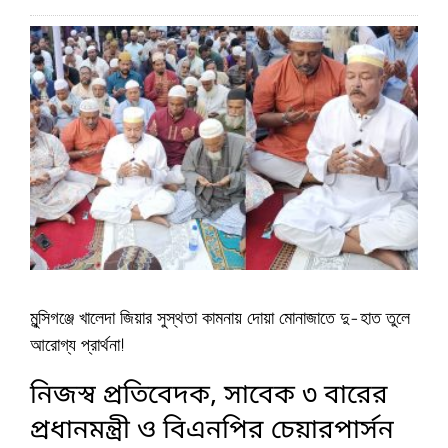
মুন্সিগঞ্জে খালেদা জিয়ার সুস্থতা কামনায় দোয়া মোনাজাতে দু-হাত তুলে
আরোগ্য প্রার্থনা!
নিজস্ব প্রতিবেদক, সাবেক ৩ বারের
প্রধানমন্ত্রী ও বিএনপির চেয়ারপার্সন