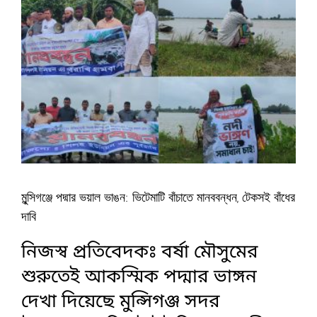
মুন্সিগঞ্জে পদ্মার ভয়াল ভাঙন: ভিটেমাটি বাঁচাতে মানববন্ধন, টেকসই বাঁধের
দাবি
নিজস্ব প্রতিবেদকঃ বর্ষা মৌসুমের
শুরুতেই আকস্মিক পদ্মার ভাঙ্গন
দেখা দিয়েছে মুন্সিগঞ্জ সদর