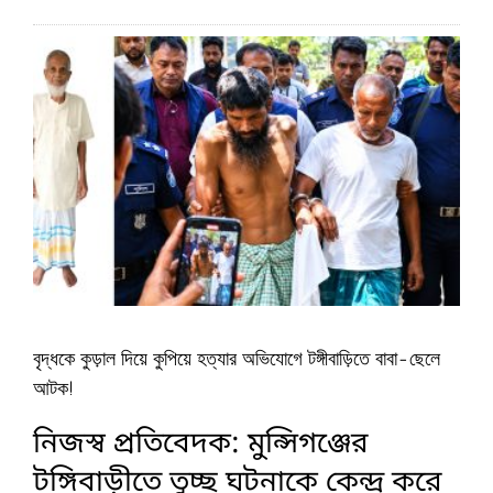
বৃদ্ধকে কুড়াল দিয়ে কুপিয়ে হত্যার অভিযোগে টঙ্গীবাড়িতে বাবা-ছেলে
আটক!
নিজস্ব প্রতিবেদক: মুন্সিগঞ্জের
টঙ্গিবাড়ীতে তুচ্ছ ঘটনাকে কেন্দ্র করে