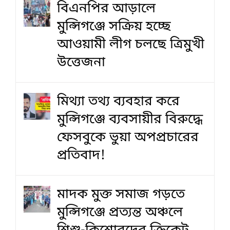
বিএনপির আড়ালে
মুন্সিগঞ্জে সক্রিয় হচ্ছে
আওয়ামী লীগ চলছে ত্রিমুখী
উত্তেজনা
মিথ্যা তথ্য ব্যবহার করে
মুন্সিগঞ্জে ব্যবসায়ীর বিরুদ্ধে
ফেসবুকে ভুয়া অপপ্রচারের
প্রতিবাদ!
মাদক মুক্ত সমাজ গড়তে
মুন্সিগঞ্জে প্রত্যন্ত অঞ্চলে