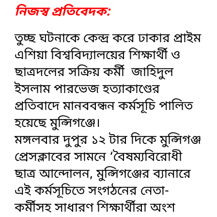
নিজস্ব প্রতিবেদক:
তুচ্ছ ঘটনাকে কেন্দ্র করে ঢাকার প্রাইম
এশিয়া বিশ্ববিদ্যালয়ের শিক্ষার্থী ও
ছাত্রদলের সক্রিয় কর্মী জাহিদুল
ইসলাম পারভেজ হত্যাকাণ্ডের
প্রতিবাদে মানববন্ধন কর্মসূচি পালিত
হয়েছে মুন্সিগঞ্জে।
মঙ্গলবার দুপুর ১২ টার দিকে মুন্সিগঞ্জ
প্রেসক্লাবের সামনে ‘বৈষম্যবিরোধী
ছাত্র আন্দোলন, মুন্সিগঞ্জের ব্যানারে
এই কর্মসূচিতে সংগঠনের নেতা-
কর্মীসহ সাধারণ শিক্ষার্থীরা অংশ