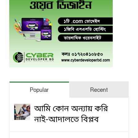
Popular
Recent
আমি কোন অন্যায় করি
নাই-আদালতে বিপ্লব