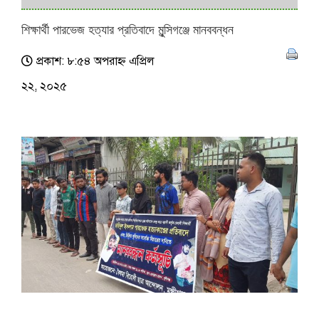
শিক্ষার্থী পারভেজ হত্যার প্রতিবাদে মুন্সিগঞ্জে মানববন্ধন
প্রকাশ: ৮:৫৪ অপরাহ্ণ এপ্রিল
২২, ২০২৫