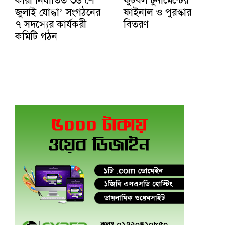
জুলাই যোদ্ধা’ সংগঠনের
ফাইনাল ও পুরস্কার
৭ সদস্যের কার্যকরী
বিতরণ
কমিটি গঠন