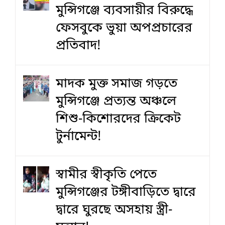
মুন্সিগঞ্জে ব্যবসায়ীর বিরুদ্ধে
ফেসবুকে ভুয়া অপপ্রচারের
প্রতিবাদ!
মাদক মুক্ত সমাজ গড়তে
মুন্সিগঞ্জে প্রত্যন্ত অঞ্চলে
শিশু-কিশোরদের ক্রিকেট
টুর্নামেন্ট!
স্বামীর স্বীকৃতি পেতে
মুন্সিগঞ্জের টঙ্গীবাড়িতে দ্বারে
দ্বারে ঘুরছে অসহায় স্ত্রী-