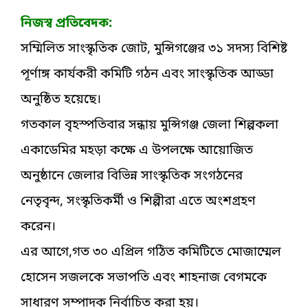
নিজস্ব প্রতিবেদক:
সম্মিলিত সাংস্কৃতিক জোট, মুন্সিগঞ্জের ৩১ সদস্য বিশিষ্ট
পূর্ণাঙ্গ কার্যকরী কমিটি গঠন এবং সাংস্কৃতিক আড্ডা
অনুষ্ঠিত হয়েছে।
গতকাল বৃহস্পতিবার সন্ধায় মুন্সিগঞ্জ জেলা শিল্পকলা
একাডেমির মহড়া কক্ষে এ উপলক্ষে আয়োজিত
অনুষ্ঠানে জেলার বিভিন্ন সাংস্কৃতিক সংগঠনের
নেতৃবৃন্দ, সংস্কৃতিকর্মী ও শিল্পীরা এতে অংশগ্রহণ
করেন।
এর আগে,গত ৩০ এপ্রিল গঠিত কমিটিতে মোজাম্মেল
হোসেন সজলকে সভাপতি এবং শাহনাজ বেগমকে
সাধারণ সম্পাদক নির্বাচিত করা হয়।