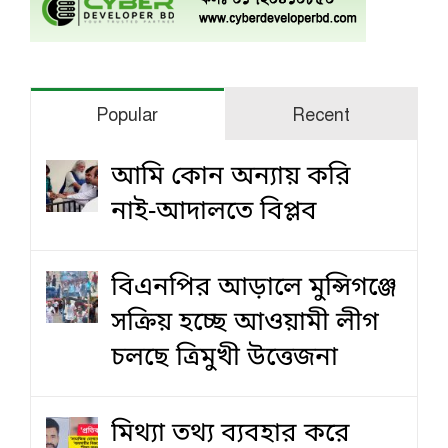
Popular
Recent
আমি কোন অন্যায় করি
নাই-আদালতে বিপ্লব
বিএনপির আড়ালে মুন্সিগঞ্জে
সক্রিয় হচ্ছে আওয়ামী লীগ
চলছে ত্রিমুখী উত্তেজনা
মিথ্যা তথ্য ব্যবহার করে