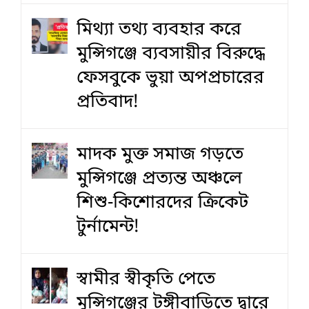
মিথ্যা তথ্য ব্যবহার করে
মুন্সিগঞ্জে ব্যবসায়ীর বিরুদ্ধে
ফেসবুকে ভুয়া অপপ্রচারের
প্রতিবাদ!
মাদক মুক্ত সমাজ গড়তে
মুন্সিগঞ্জে প্রত্যন্ত অঞ্চলে
শিশু-কিশোরদের ক্রিকেট
টুর্নামেন্ট!
স্বামীর স্বীকৃতি পেতে
মুন্সিগঞ্জের টঙ্গীবাড়িতে দ্বারে