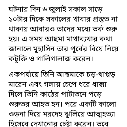
ঘটনার দিন ৬ জুলাই সকাল সাড়ে
১০টার দিকে সকালের খাবার প্রস্তুত না
থাকায় আবারও তাদের মধ্যে তর্ক শুরু
হয়। এ সময় আছমা মাথাব্যথার কথা
জানালে মুহাসিন তার পূর্বের বিয়ে নিয়ে
কটূক্তি ও গালিগালাজ করেন।
একপর্যায়ে তিনি আছমাকে চড়-থাপ্পড়
মারেন এবং গলায় চেপে ধরে ধাক্কা
দিলে তিনি কাঠের পাটাতনে পড়ে
গুরুতর আহত হন। পরে একটি কালো
ওড়না দিয়ে মরদেহ ঝুলিয়ে আত্মহত্যা
হিসেবে দেখানোর চেষ্টা করেন। তবে