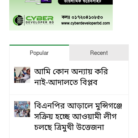
Popular
Recent
আমি কোন অন্যায় করি
নাই-আদালতে বিপ্লব
বিএনপির আড়ালে মুন্সিগঞ্জে
সক্রিয় হচ্ছে আওয়ামী লীগ
চলছে ত্রিমুখী উত্তেজনা