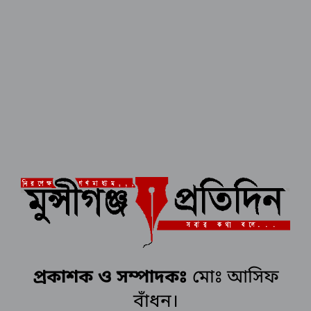
প্রকাশক ও সম্পাদকঃ
মোঃ আসিফ
বাঁধন।