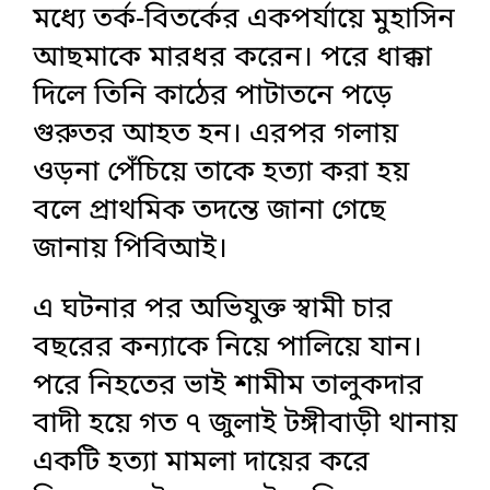
মধ্যে তর্ক-বিতর্কের একপর্যায়ে মুহাসিন
আছমাকে মারধর করেন। পরে ধাক্কা
দিলে তিনি কাঠের পাটাতনে পড়ে
গুরুতর আহত হন। এরপর গলায়
ওড়না পেঁচিয়ে তাকে হত্যা করা হয়
বলে প্রাথমিক তদন্তে জানা গেছে
জানায় পিবিআই।
এ ঘটনার পর অভিযুক্ত স্বামী চার
বছরের কন্যাকে নিয়ে পালিয়ে যান।
পরে নিহতের ভাই শামীম তালুকদার
বাদী হয়ে গত ৭ জুলাই টঙ্গীবাড়ী থানায়
একটি হত্যা মামলা দায়ের করে