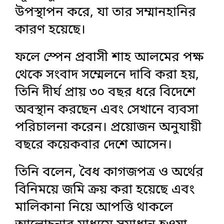
উপস্থাপন করে, যা তার সম্মানহানির
কারণ হয়েছে।
ফলে স্পেন প্রবাসী ‎শাহ আলমের পক্ষ
থেকে সংবাদ সম্মেলনে দাবি করা হয়,
তিনি দীর্ঘ প্রায় ৩০ বছর ধরে বিদেশে
অবস্থান করছেন এবং সেখানে ব্যবসা
পরিচালনা করেন। প্রয়োজন অনুযায়ী
বছরে কয়েকবার দেশে আসেন।
তিনি বলেন, বৈধ কাগজপত্র ও অর্থের
বিনিময়ে জমি ক্রয় করা হয়েছে এবং
মালিকানা নিয়ে আপত্তি থাকলে