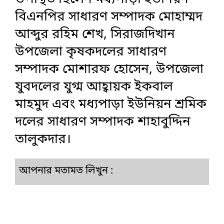
বিএনপির সাধারণ সম্পাদক মোহাম্মদ
আব্দুর রহিম শেখ, সিরাজদিখান
উপজেলা কৃষকদলের সাধারণ
সম্পাদক মোশারফ হোসেন, উপজেলা
যুবদলের যুগ্ম আহ্বায়ক ইকবাল
মাহমুদ এবং মধ্যপাড়া ইউনিয়ন শ্রমিক
দলের সাধারণ সম্পাদক শাহাবুদ্দিন
তালুকদার।
আপনার মতামত লিখুন :