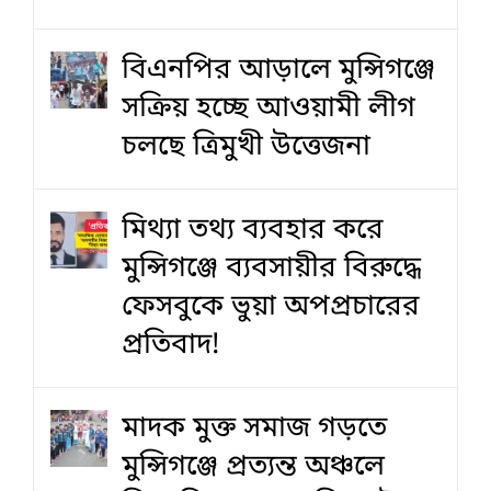
বিএনপির আড়ালে মুন্সিগঞ্জে
সক্রিয় হচ্ছে আওয়ামী লীগ
চলছে ত্রিমুখী উত্তেজনা
মিথ্যা তথ্য ব্যবহার করে
মুন্সিগঞ্জে ব্যবসায়ীর বিরুদ্ধে
ফেসবুকে ভুয়া অপপ্রচারের
প্রতিবাদ!
মাদক মুক্ত সমাজ গড়তে
মুন্সিগঞ্জে প্রত্যন্ত অঞ্চলে