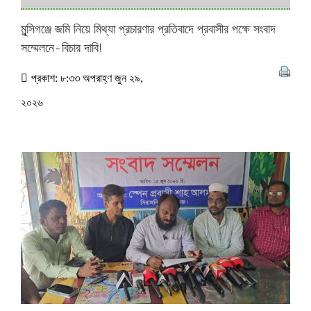
মুন্সিগঞ্জে জমি নিয়ে মিথ্যা প্রচারণার প্রতিবাদে প্রবাসীর পক্ষে সংবাদ
সম্মেলনে-বিচার দাবি!
প্রকাশ: ৮:৩৩ অপরাহ্ণ জুন ২৯,
২০২৬