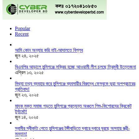
Popular
Recent
আমি কোন অন্যায় করি নাই-আদালতে বিপ্লব
জুন ২৪, ২০২৫
বিএনপির আড়ালে মুন্সিগঞ্জে সক্রিয় হচ্ছে আওয়ামী লীগ চলছে ত্রিমুখী উত্তেজনা
এপ্রিল ১৩, ২০২৫
মিথ্যা তথ্য ব্যবহার করে মুন্সিগঞ্জে ব্যবসায়ীর বিরুদ্ধে ফেসবুকে ভুয়া অপপ্রচারের
প্রতিবাদ!
জুন ২৩, ২০২৫
মাদক মুক্ত সমাজ গড়তে মুন্সিগঞ্জে প্রত্যন্ত অঞ্চলে শিশু-কিশোরদের ক্রিকেট
টুর্নামেন্ট!
জুন ১৪, ২০২৫
স্বামীর স্বীকৃতি পেতে মুন্সিগঞ্জের টঙ্গীবাড়িতে দ্বারে দ্বারে ঘুরছে অসহায় স্ত্রী-
সন্তান!