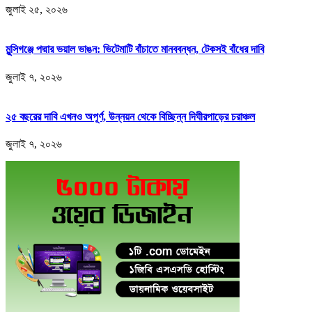
জুলাই ২৫, ২০২৬
মুন্সিগঞ্জে পদ্মার ভয়াল ভাঙন: ভিটেমাটি বাঁচাতে মানববন্ধন, টেকসই বাঁধের দাবি
জুলাই ৭, ২০২৬
২৫ বছরের দাবি এখনও অপূর্ণ, উন্নয়ন থেকে বিচ্ছিন্ন দিঘীরপাড়ের চরাঞ্চল
জুলাই ৭, ২০২৬