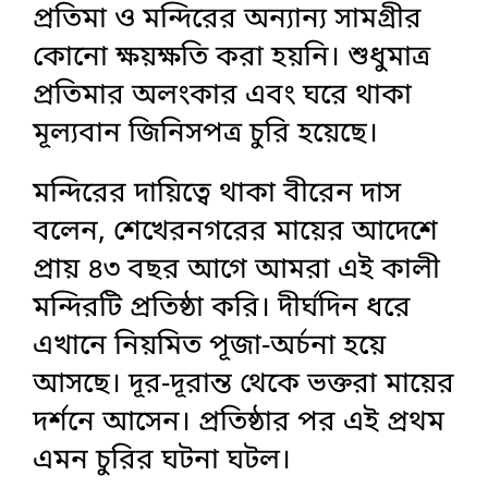
প্রতিমা ও মন্দিরের অন্যান্য সামগ্রীর
কোনো ক্ষয়ক্ষতি করা হয়নি। শুধুমাত্র
প্রতিমার অলংকার এবং ঘরে থাকা
মূল্যবান জিনিসপত্র চুরি হয়েছে।
মন্দিরের দায়িত্বে থাকা বীরেন দাস
বলেন, শেখেরনগরের মায়ের আদেশে
প্রায় ৪৩ বছর আগে আমরা এই কালী
মন্দিরটি প্রতিষ্ঠা করি। দীর্ঘদিন ধরে
এখানে নিয়মিত পূজা-অর্চনা হয়ে
আসছে। দূর-দূরান্ত থেকে ভক্তরা মায়ের
দর্শনে আসেন। প্রতিষ্ঠার পর এই প্রথম
এমন চুরির ঘটনা ঘটল।