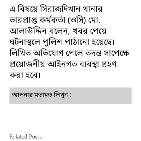
এ বিষয়ে সিরাজদিখান থানার
ভারপ্রাপ্ত কর্মকর্তা (ওসি) মো.
আলাউদ্দিন বলেন, খবর পেয়ে
ঘটনাস্থলে পুলিশ পাঠানো হয়েছে।
লিখিত অভিযোগ পেলে তদন্ত সাপেক্ষে
প্রয়োজনীয় আইনগত ব্যবস্থা গ্রহণ
করা হবে।
আপনার মতামত লিখুন :
Related Posts