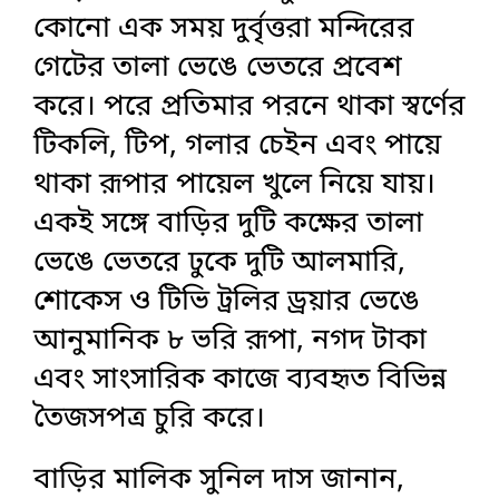
কোনো এক সময় দুর্বৃত্তরা মন্দিরের
গেটের তালা ভেঙে ভেতরে প্রবেশ
করে। পরে প্রতিমার পরনে থাকা স্বর্ণের
টিকলি, টিপ, গলার চেইন এবং পায়ে
থাকা রূপার পায়েল খুলে নিয়ে যায়।
একই সঙ্গে বাড়ির দুটি কক্ষের তালা
ভেঙে ভেতরে ঢুকে দুটি আলমারি,
শোকেস ও টিভি ট্রলির ড্রয়ার ভেঙে
আনুমানিক ৮ ভরি রূপা, নগদ টাকা
এবং সাংসারিক কাজে ব্যবহৃত বিভিন্ন
তৈজসপত্র চুরি করে।
বাড়ির মালিক সুনিল দাস জানান,