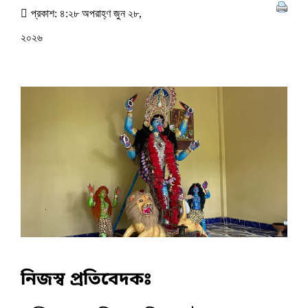
প্রকাশ: ৪:২৮ অপরাহ্ণ জুন ২৮,
২০২৬
নিজস্ব প্রতিবেদকঃ