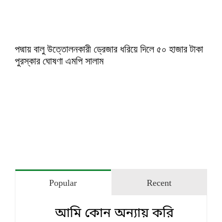
পদ্মায় বালু উত্তোলনকারী ড্রেজার ধরিয়ে দিলে ৫০ হাজার টাকা
পুরস্কার ঘোষণা এমপি সালাম
Popular
Recent
আমি কোন অন্যায় করি