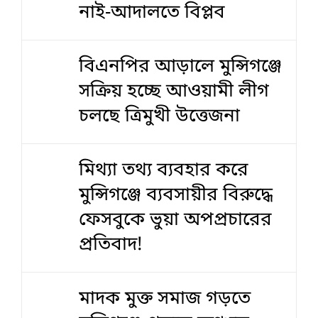
নাই-আদালতে বিপ্লব
বিএনপির আড়ালে মুন্সিগঞ্জে
সক্রিয় হচ্ছে আওয়ামী লীগ
চলছে ত্রিমুখী উত্তেজনা
মিথ্যা তথ্য ব্যবহার করে
মুন্সিগঞ্জে ব্যবসায়ীর বিরুদ্ধে
ফেসবুকে ভুয়া অপপ্রচারের
প্রতিবাদ!
মাদক মুক্ত সমাজ গড়তে