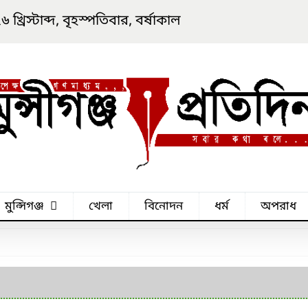
রিস্টাব্দ, বৃহস্পতিবার, বর্ষাকাল
মুন্সিগঞ্জ
খেলা
বিনোদন
ধর্ম
অপরাধ