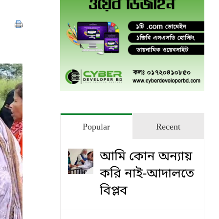
Popular
Recent
আমি কোন অন্যায়
করি নাই-আদালতে
বিপ্লব