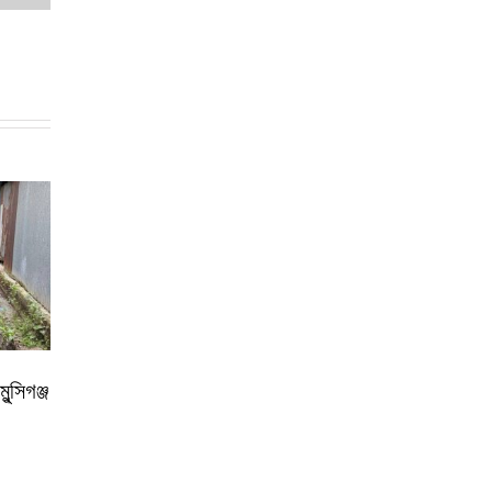
ন্সিগঞ্জ