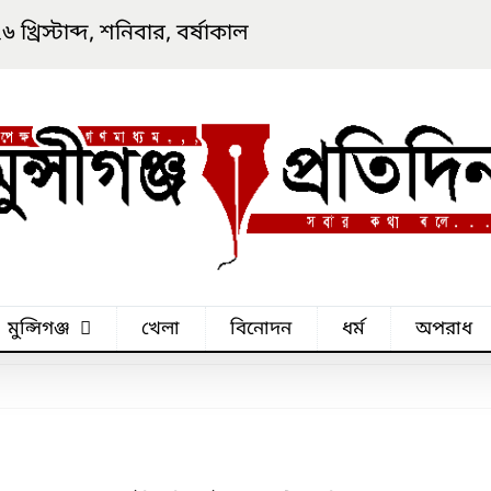
্রিস্টাব্দ, শনিবার, বর্ষাকাল
মুন্সিগঞ্জ
খেলা
বিনোদন
ধর্ম
অপরাধ