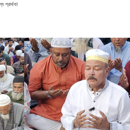
 প্রার্থনা!