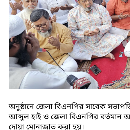
অনুষ্ঠানে জেলা বিএনপির সাবেক সভাপতি
আব্দুল হাই ও জেলা বিএনপির বর্তমান আ
দোয়া মোনাজাত করা হয়।