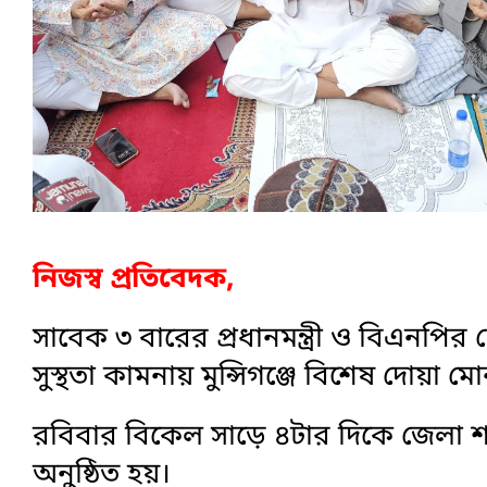
নিজস্ব প্রতিবেদক,
সাবেক ৩ বারের প্রধানমন্ত্রী ও বিএনপির
সুস্থতা কামনায় মুন্সিগঞ্জে বিশেষ দোয়া ম
রবিবার বিকেল সাড়ে ৪টার দিকে জেলা 
অনুষ্ঠিত হয়।