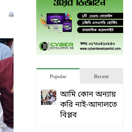
Popular
Recent
আমি কোন অন্যায়
করি নাই-আদালতে
বিপ্লব