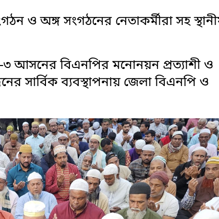
ন ও অঙ্গ সংগঠনের নেতাকর্মীরা সহ স্থানী
ঞ্জ-৩ আসনের বিএনপির মনোনয়ন প্রত্যাশী ও
ের সার্বিক ব্যবস্থাপনায় জেলা বিএনপি ও