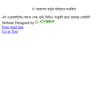
© প্রকাশক কর্তৃক সর্বস্বত্ব সংরক্ষিত
এই ওয়েবসাইটের কোনো লেখা, ছবি, ভিডিও অনুমতি ছাড়া ব্যবহার বেআইনি
Website Designed by
Page load link
Go to Top